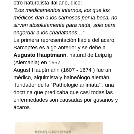
otro naturalista italiano, dice:
"Los medicamentos internos, los que los
médicos dan a los sarnosos por la boca, no
sirven absolutamente para nada, solo para
engordar a los charlatanes…”
La primera representación fiable del acaro
Sarcoptes es algo anterior y se debe a
Augusto Hauptmann
, natural de Leipzig
(Alemania) en 1657.
August Hauptmann (1607 - 1674 ) fue un
médico, alquimista y balneólogo alemán
fundador de la “Pathologie animata” , una
doctrina que predicaba que casi todas las
enfermedades son causadas por gusanos y
ácaros.