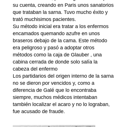
su cuenta, creando en Paris unos sanatorios
que trataban la sarna. Tuvo mucho éxito y
trató muchisimos pacientes.
Su método inicial era tratar a los enfermos
encamados quemando azufre en unos
braseros debajo de la cama. Este método
era peligroso y pasó a adoptar otros
métodos como la caja de Glauber , una
cabina cerrada de donde solo salía la
cabeza del enfermo
Los partidarios del origen interno de la sarna
no se dieron por vencidos y, como a
diferencia de Galé que lo encontraba
siempre, muchos médicos intentaban
también localizar el acaro y no lo lograban,
fue acusado de fraude.