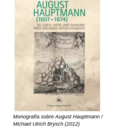
Monografía sobre August Hauptmann /
Michael Ulrich Brysch (2012)