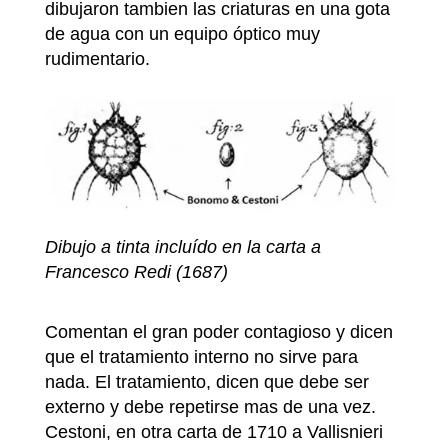
dibujaron tambien las criaturas en una gota
de agua con un equipo óptico muy
rudimentario.
Dibujo a tinta incluído en la carta a
Francesco Redi (1687)
Comentan el gran poder contagioso y dicen
que el tratamiento interno no sirve para
nada. El tratamiento, dicen que debe ser
externo y debe repetirse mas de una vez.
Cestoni, en otra carta de 1710 a Vallisnieri