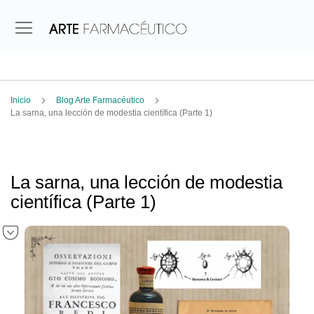
Inicio
Blog Arte Farmacéutico
La sarna, una lección de modestia científica (Parte 1)
La sarna, una lección de modestia
científica (Parte 1)