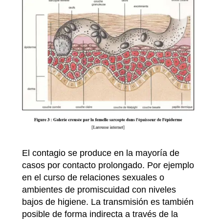
El contagio se produce en la mayoría de
casos por contacto prolongado. Por ejemplo
en el curso de relaciones sexuales o
ambientes de promiscuidad con niveles
bajos de higiene. La transmisión es también
posible de forma indirecta a través de la