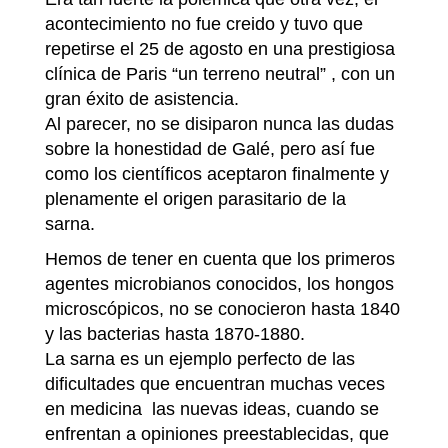
acontecimiento no fue creido y tuvo que
repetirse el 25 de agosto en una prestigiosa
clínica de Paris “un terreno neutral” , con un
gran éxito de asistencia.
Al parecer, no se disiparon nunca las dudas
sobre la honestidad de Galé, pero así fue
como los científicos aceptaron finalmente y
plenamente el origen parasitario de la
sarna.
Hemos de tener en cuenta que los primeros
agentes microbianos conocidos, los hongos
microscópicos, no se conocieron hasta 1840
y las bacterias hasta 1870-1880.
La sarna es un ejemplo perfecto de las
dificultades que encuentran muchas veces
en medicina las nuevas ideas, cuando se
enfrentan a opiniones preestablecidas, que