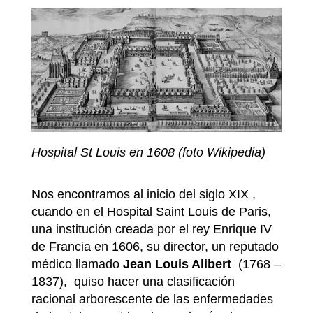
Hospital St Louis en 1608 (foto Wikipedia)
Nos encontramos al inicio del siglo XIX ,
cuando en el Hospital Saint Louis de Paris,
una institución creada por el rey Enrique IV
de Francia en 1606, su director, un reputado
médico llamado
Jean Louis Alibert
(1768 –
1837), quiso hacer una clasificación
racional arborescente de las enfermedades