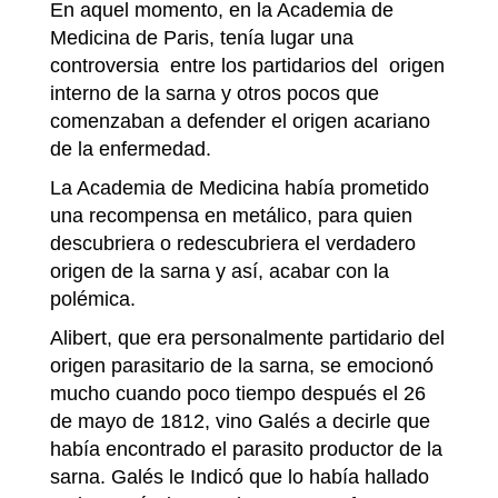
En aquel momento, en la Academia de
Medicina de Paris, tenía lugar una
controversia entre los partidarios del origen
interno de la sarna y otros pocos que
comenzaban a defender el origen acariano
de la enfermedad.
La Academia de Medicina había prometido
una recompensa en metálico, para quien
descubriera o redescubriera el verdadero
origen de la sarna y así, acabar con la
polémica.
Alibert, que era personalmente partidario del
origen parasitario de la sarna, se emocionó
mucho cuando poco tiempo después el 26
de mayo de 1812, vino Galés a decirle que
había encontrado el parasito productor de la
sarna. Galés le Indicó que lo había hallado