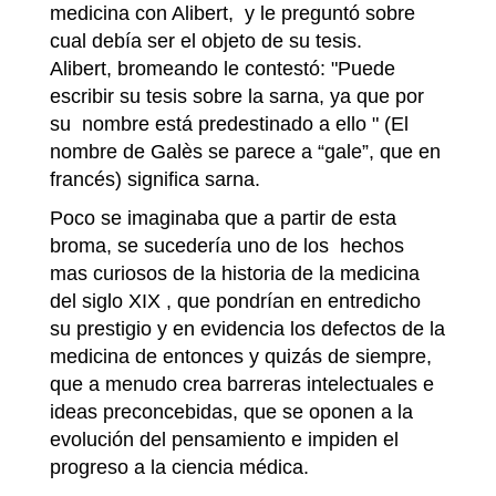
medicina con Alibert, y le preguntó sobre
cual debía ser el objeto de su tesis.
Alibert, bromeando le contestó: "Puede
escribir su tesis sobre la sarna, ya que por
su nombre está predestinado a ello " (El
nombre de Galès se parece a “gale”, que en
francés) significa sarna.
Poco se imaginaba que a partir de esta
broma, se sucedería uno de los hechos
mas curiosos de la historia de la medicina
del siglo XIX , que pondrían en entredicho
su prestigio y en evidencia los defectos de la
medicina de entonces y quizás de siempre,
que a menudo crea barreras intelectuales e
ideas preconcebidas, que se oponen a la
evolución del pensamiento e impiden el
progreso a la ciencia médica.