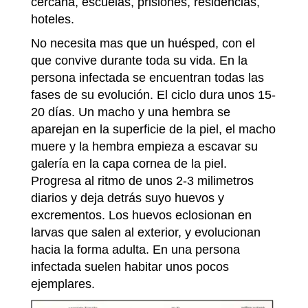
cercana, escuelas, prisiones, residencias,
hoteles.
No necesita mas que un huésped, con el
que convive durante toda su vida. En la
persona infectada se encuentran todas las
fases de su evolución. El ciclo dura unos 15-
20 días. Un macho y una hembra se
aparejan en la superficie de la piel, el macho
muere y la hembra empieza a escavar su
galería en la capa cornea de la piel.
Progresa al ritmo de unos 2-3 milimetros
diarios y deja detrás suyo huevos y
excrementos. Los huevos eclosionan en
larvas que salen al exterior, y evolucionan
hacia la forma adulta. En una persona
infectada suelen habitar unos pocos
ejemplares.