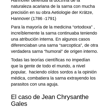
Hannover defendia la doctrina de la
naturaleza acariana de la sarna con mucha
precisión en su obra Aetiologie der Krätze,
Hannover (1786 -1791)
Para la mayoría de la medicina “ortodoxa” ,
increíblemente la sarna continuaba teniendo
una atribución interna. En algunos casos
diferenciaban una sarna “sarcoptica”, de otra
verdadera sarna “humoral” de origen interno.
Todas las teorías científicas no impedían
que la gente de todo el mundo, a nivel
popular, haciendo oídos sordos a la opinión
médica, combatiera la sarna extrayendo los
parasitos con una aguja.
El caso de Jean Chrysanthe
Gales