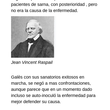
pacientes de sarna, con posterioridad , pero
no era la causa de la enfermedad.
Jean Vincent Raspail
Galès con sus sanatorios exitosos en
marcha, se negó a mas confrontaciones,
aunque parece que en un momento dado
incluso se auto-inoculó la enfermedad para
mejor defender su causa.