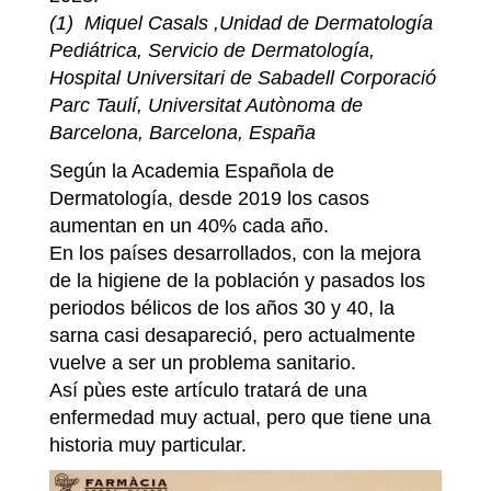
(1) Miquel Casals ,Unidad de Dermatología
Pediátrica, Servicio de Dermatología,
Hospital Universitari de Sabadell Corporació
Parc Taulí, Universitat Autònoma de
Barcelona, Barcelona, España
Según la Academia Española de
Dermatología, desde 2019 los casos
aumentan en un 40% cada año.
En los países desarrollados, con la mejora
de la higiene de la población y pasados los
periodos bélicos de los años 30 y 40, la
sarna casi desapareció, pero actualmente
vuelve a ser un problema sanitario.
Así pùes este artículo tratará de una
enfermedad muy actual, pero que tiene una
historia muy particular.