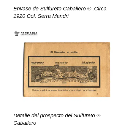
Envase de Sulfureto Caballero ® .Circa
1920 Col. Serra Mandri
Detalle del prospecto del Sulfureto ®
Caballero