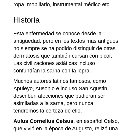
ropa, mobiliario, instrumental médico etc.
Historia
Esta enfermedad se conoce desde la
antigüedad, pero en los textos mas antiguos
no siempre se ha podido distinguir de otras
dermatosis que también cursan con picor.
Las civilizaciones asiáticas incluso
confundían la sarna con la lepra.
Muchos autores latinos famosos, como
Apuleyo, Ausonio e incluso San Agustin,
describen afecciones que pudieran ser
asimiladas a la sarna, pero nunca
tendremos la certeza de ello.
Aulus Cornelius Celsus
, en español Celso,
que vivió en la época de Augusto, relizó una