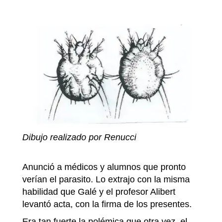
Dibujo realizado por Renucci
Anunció a médicos y alumnos que pronto
verían el parasito. Lo extrajo con la misma
habilidad que Galé y el profesor Alibert
levantó acta, con la firma de los presentes.
Era tan fuerte la polémica que otra vez, el