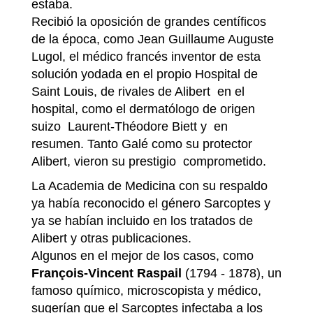
estaba.
Recibió la oposición de grandes centíficos
de la época, como Jean Guillaume Auguste
Lugol, el médico francés inventor de esta
solución yodada en el propio Hospital de
Saint Louis, de rivales de Alibert en el
hospital, como el dermatólogo de origen
suizo Laurent-Théodore Biett y en
resumen. Tanto Galé como su protector
Alibert, vieron su prestigio comprometido.
La Academia de Medicina con su respaldo
ya había reconocido el género Sarcoptes y
ya se habían incluido en los tratados de
Alibert y otras publicaciones.
Algunos en el mejor de los casos, como
François-Vincent Raspail
(1794 - 1878), un
famoso químico, microscopista y médico,
sugerían que el Sarcoptes infectaba a los