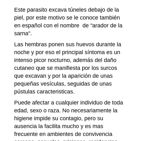
Este parasito excava túneles debajo de la
piel, por este motivo se le conoce también
en español con el nombre de "arador de la
sarna".
Las hembras ponen sus huevos durante la
noche y por eso el principal síntoma es un
intenso picor nocturno, además del daño
cutaneo que se manifiesta por los surcos
que excavan y por la aparición de unas
pequeñas vesículas, seguidas de unas
pústulas caracteristicas.
Puede afectar a cualquier individuo de toda
edad, sexo o raza. No necesariamente la
higiene impide su contagio, pero su
ausencia la facilita mucho y es mas
frecuente en ambientes de convivencia