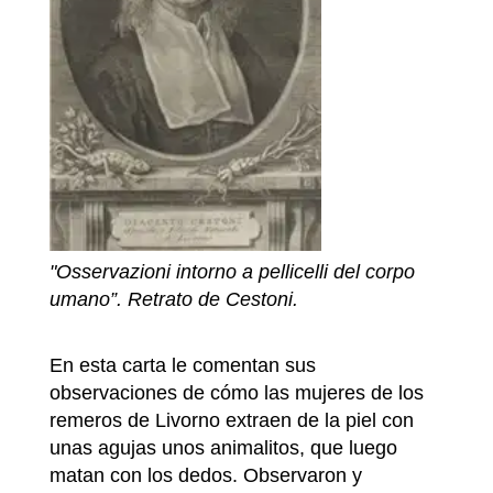
"Osservazioni intorno a pellicelli del corpo
umano”. Retrato de Cestoni.
En esta carta le comentan sus
observaciones de cómo las mujeres de los
remeros de Livorno extraen de la piel con
unas agujas unos animalitos, que luego
matan con los dedos. Observaron y