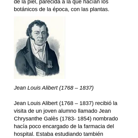
de la piel, parecida a la que hacían los
botánicos de la época, con las plantas.
Jean Louis Alibert (1768 – 1837)
Jean Louis Alibert (1768 – 1837)
recibió la
visita de un joven alumno llamado Jean
Chrysanthe Galès (1783- 1854) nombrado
hacía poco encargado de la farmacia del
hospital. Estaba estudiando también