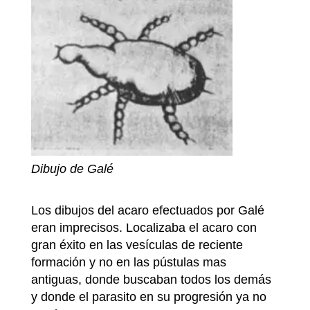
Dibujo de Galé
Los dibujos del acaro efectuados por Galé
eran imprecisos. Localizaba el acaro con
gran éxito en las vesículas de reciente
formación y no en las pústulas mas
antiguas, donde buscaban todos los demás
y donde el parasito en su progresión ya no