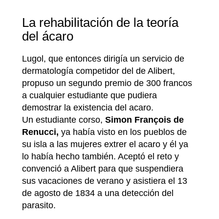
La rehabilitación de la teoría
del ácaro
Lugol, que entonces dirigía un servicio de
dermatología competidor del de Alibert,
propuso un segundo premio de 300 francos
a cualquier estudiante que pudiera
demostrar la existencia del acaro.
Un estudiante corso,
Simon François de
Renucci,
ya había visto en los pueblos de
su isla a las mujeres extrer el acaro y él ya
lo había hecho también. Aceptó el reto y
convenció a Alibert para que suspendiera
sus vacaciones de verano y asistiera el 13
de agosto de 1834 a una detección del
parasito.